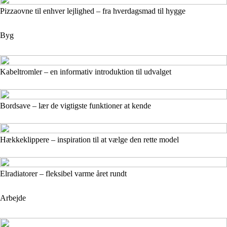
Pizzaovne til enhver lejlighed – fra hverdagsmad til hygge
Byg
Kabeltromler – en informativ introduktion til udvalget
Bordsave – lær de vigtigste funktioner at kende
Hækkeklippere – inspiration til at vælge den rette model
Elradiatorer – fleksibel varme året rundt
Arbejde