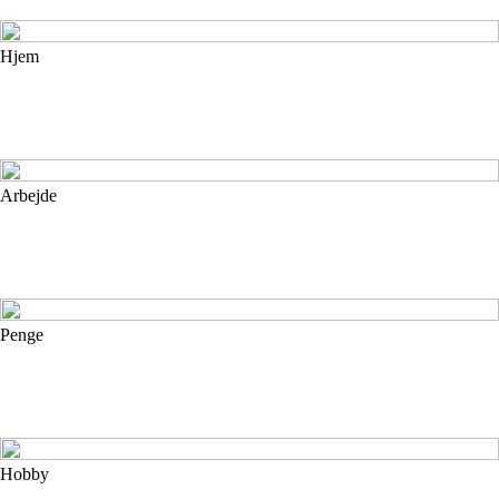
Hjem
Arbejde
Penge
Hobby