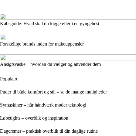
Købsguide: Hvad skal du kigge efter i en gyngehest
Forskellige brands inden for makeuppensler
Ansigtsvaske – hvordan du vælger og anvender dem
Populært
Puder til både komfort og stil – se de mange muligheder
Symaskiner – når håndværk møder teknologi
Løbetights – overblik og inspiration
Dagcremer – praktisk overblik til din daglige rutine