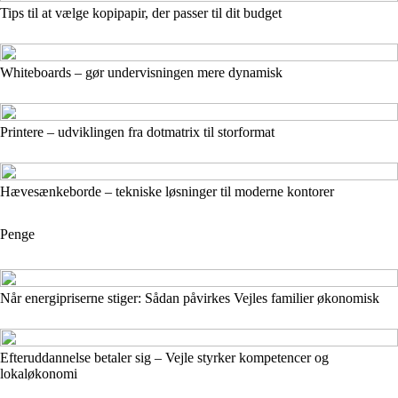
Tips til at vælge kopipapir, der passer til dit budget
Whiteboards – gør undervisningen mere dynamisk
Printere – udviklingen fra dotmatrix til storformat
Hævesænkeborde – tekniske løsninger til moderne kontorer
Penge
Når energipriserne stiger: Sådan påvirkes Vejles familier økonomisk
Efteruddannelse betaler sig – Vejle styrker kompetencer og
lokaløkonomi