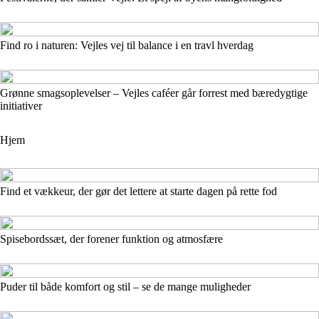
Find ro i naturen: Vejles vej til balance i en travl hverdag
Grønne smagsoplevelser – Vejles caféer går forrest med bæredygtige
initiativer
Hjem
Find et vækkeur, der gør det lettere at starte dagen på rette fod
Spisebordssæt, der forener funktion og atmosfære
Puder til både komfort og stil – se de mange muligheder