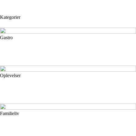
Kategorier
Gastro
Oplevelser
Familieliv