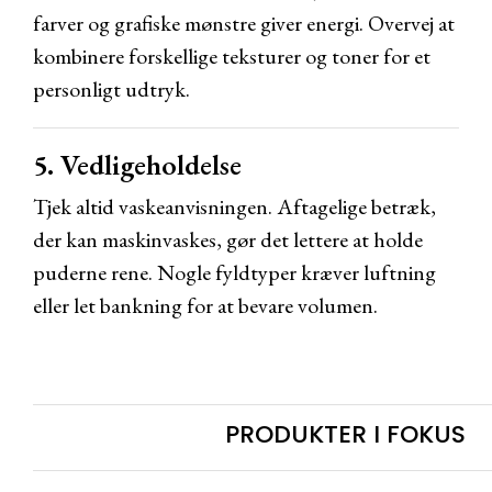
farver og grafiske mønstre giver energi. Overvej at
kombinere forskellige teksturer og toner for et
personligt udtryk.
5. Vedligeholdelse
Tjek altid vaskeanvisningen. Aftagelige betræk,
der kan maskinvaskes, gør det lettere at holde
puderne rene. Nogle fyldtyper kræver luftning
eller let bankning for at bevare volumen.
PRODUKTER I FOKUS