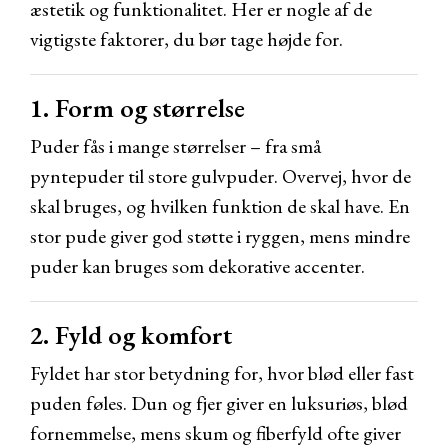
æstetik og funktionalitet. Her er nogle af de
vigtigste faktorer, du bør tage højde for.
1. Form og størrelse
Puder fås i mange størrelser – fra små
pyntepuder til store gulvpuder. Overvej, hvor de
skal bruges, og hvilken funktion de skal have. En
stor pude giver god støtte i ryggen, mens mindre
puder kan bruges som dekorative accenter.
2. Fyld og komfort
Fyldet har stor betydning for, hvor blød eller fast
puden føles. Dun og fjer giver en luksuriøs, blød
fornemmelse, mens skum og fiberfyld ofte giver