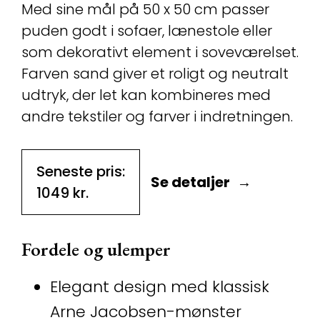
Med sine mål på 50 x 50 cm passer
puden godt i sofaer, lænestole eller
som dekorativt element i soveværelset.
Farven sand giver et roligt og neutralt
udtryk, der let kan kombineres med
andre tekstiler og farver i indretningen.
Seneste pris:
Se detaljer
1049
kr.
Fordele og ulemper
Elegant design med klassisk
Arne Jacobsen-mønster