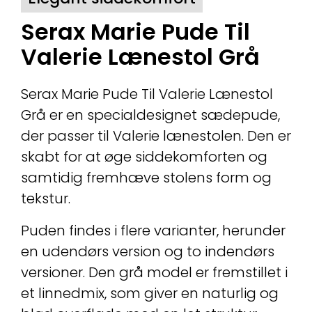
Serax Marie Pude Til
Valerie Lænestol Grå
Serax Marie Pude Til Valerie Lænestol
Grå er en specialdesignet sædepude,
der passer til Valerie lænestolen. Den er
skabt for at øge siddekomforten og
samtidig fremhæve stolens form og
tekstur.
Puden findes i flere varianter, herunder
en udendørs version og to indendørs
versioner. Den grå model er fremstillet i
et linnedmix, som giver en naturlig og