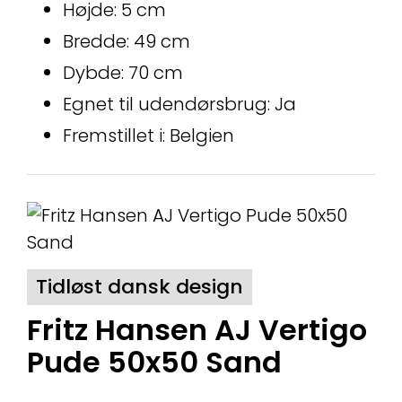
Højde: 5 cm
Bredde: 49 cm
Dybde: 70 cm
Egnet til udendørsbrug: Ja
Fremstillet i: Belgien
Tidløst dansk design
Fritz Hansen AJ Vertigo
Pude 50x50 Sand