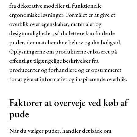
fra dekorative modeller til funktionelle
ergonomiske løsninger. Formålet er at give et
overblik over egenskaber, materialer og
designmuligheder, så du lettere kan finde de
puder, der matcher dine behov og din boligstil.
Oplysningerne om produkterne er baseret på
offentligt tilgængelige beskrivelser fra
producenter og forhandlere og er opsummeret
for at give et informativt og inspirerende overblik.
Faktorer at overveje ved køb af
pude
Når du vælger puder, handler det både om