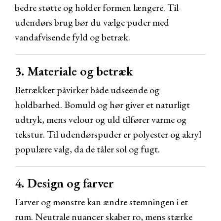
bedre støtte og holder formen længere. Til
udendørs brug bør du vælge puder med
vandafvisende fyld og betræk.
3. Materiale og betræk
Betrækket påvirker både udseende og
holdbarhed. Bomuld og hør giver et naturligt
udtryk, mens velour og uld tilfører varme og
tekstur. Til udendørspuder er polyester og akryl
populære valg, da de tåler sol og fugt.
4. Design og farver
Farver og mønstre kan ændre stemningen i et
rum. Neutrale nuancer skaber ro, mens stærke