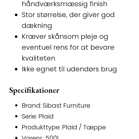
håndværksmæssig finish
Stor størrelse, der giver god
dækning
Kræver skånsom pleje og
eventuel rens for at bevare
kvaliteten
Ikke egnet til udendørs brug
Specifikationer
Brand: Sibast Furniture
Serie: Plaid
Produkttype: Plaid / Tæppe
Varenr.: 5001