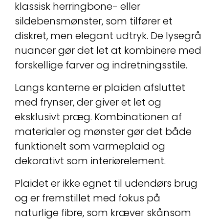
klassisk herringbone- eller
sildebensmønster, som tilfører et
diskret, men elegant udtryk. De lysegrå
nuancer gør det let at kombinere med
forskellige farver og indretningsstile.
Langs kanterne er plaiden afsluttet
med frynser, der giver et let og
eksklusivt præg. Kombinationen af
materialer og mønster gør det både
funktionelt som varmeplaid og
dekorativt som interiørelement.
Plaidet er ikke egnet til udendørs brug
og er fremstillet med fokus på
naturlige fibre, som kræver skånsom