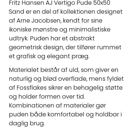
Fritz Hansen AJ Vertigo Pude 50x50
Sand er en del af kollektionen designet
af Arne Jacobsen, kendt for sine
ikoniske mønstre og minimalistiske
udtryk. Puden har et abstrakt
geometrisk design, der tilfører rummet
et grafisk og elegant præg.
Materialet består af uld, som giver en
naturlig og blød overflade, mens fyldet
af Fossflakes sikrer en behagelig støtte
og holder formen over tid.
Kombinationen af materialer gør
puden både komfortabel og holdbar i
daglig brug.