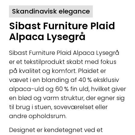
Skandinavisk elegance
Sibast Furniture Plaid
Alpaca Lysegrå
Sibast Furniture Plaid Alpaca Lysegrå
er et tekstilprodukt skabt med fokus
på kvalitet og komfort. Plaidet er
vævet i en blanding af 40 % eksklusiv
alpaca-uld og 60 % fin uld, hvilket giver
en blød og varm struktur, der egner sig
til brug i stuen, soveværelset eller
andre opholdsrum.
Designet er kendetegnet ved et