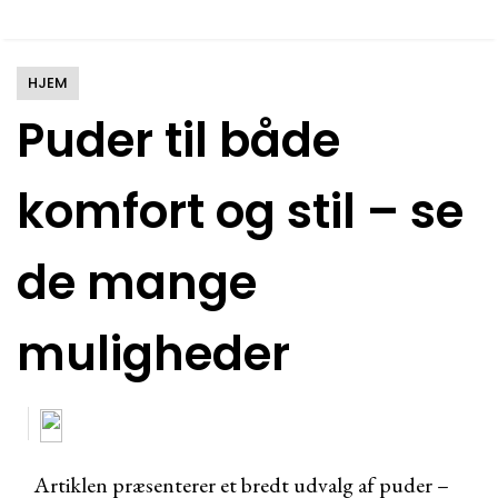
HJEM
Puder til både
komfort og stil – se
de mange
muligheder
Artiklen præsenterer et bredt udvalg af puder –