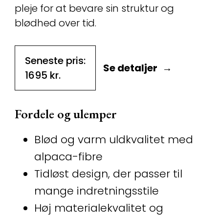
pleje for at bevare sin struktur og
blødhed over tid.
Seneste pris:
Se detaljer
1695
kr.
Fordele og ulemper
Blød og varm uldkvalitet med
alpaca-fibre
Tidløst design, der passer til
mange indretningsstile
Høj materialekvalitet og