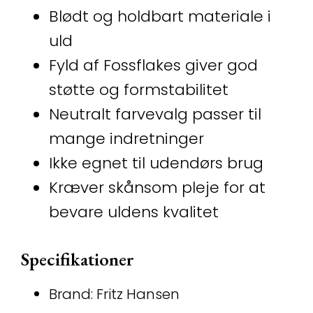
Blødt og holdbart materiale i
uld
Fyld af Fossflakes giver god
støtte og formstabilitet
Neutralt farvevalg passer til
mange indretninger
Ikke egnet til udendørs brug
Kræver skånsom pleje for at
bevare uldens kvalitet
Specifikationer
Brand: Fritz Hansen