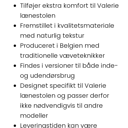
Tilføjer ekstra komfort til Valerie
lænestolen
Fremstillet i kvalitetsmateriale
med naturlig tekstur
Produceret i Belgien med
traditionelle væveteknikker
Findes i versioner til både inde-
og udendørsbrug
Designet specifikt til Valerie
lænestolen og passer derfor
ikke nødvendigvis til andre
modeller
Leveringstiden kan være