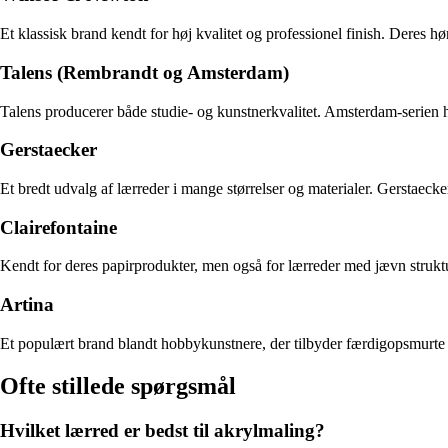
Et klassisk brand kendt for høj kvalitet og professionel finish. Deres
Talens (Rembrandt og Amsterdam)
Talens producerer både studie- og kunstnerkvalitet. Amsterdam-serien 
Gerstaecker
Et bredt udvalg af lærreder i mange størrelser og materialer. Gerstaecker
Clairefontaine
Kendt for deres papirprodukter, men også for lærreder med jævn strukt
Artina
Et populært brand blandt hobbykunstnere, der tilbyder færdigopsmurte 
Ofte stillede spørgsmål
Hvilket lærred er bedst til akrylmaling?