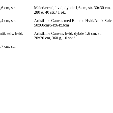
6 cm, str.
Malerlærred, hvid, dybde 1,6 cm, str. 30x30 cm,
280 g, 40 stk./ 1 pk.
4 cm, str.
ArtistLine Canvas med Ramme Hvid/Antik Sølv
50x60cm/54x64x3cm
tik sølv, hvid,
ArtistLine Canvas, hvid, dybde 1,6 cm, str.
20x20 cm, 360 g, 10 stk./
7 cm, str.