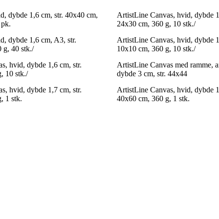
d, dybde 1,6 cm, str. 40x40 cm,
ArtistLine Canvas, hvid, dybde 1,
 pk.
24x30 cm, 360 g, 10 stk./
d, dybde 1,6 cm, A3, str.
ArtistLine Canvas, hvid, dybde 1,
g, 40 stk./
10x10 cm, 360 g, 10 stk./
s, hvid, dybde 1,6 cm, str.
ArtistLine Canvas med ramme, an
 10 stk./
dybde 3 cm, str. 44x44
s, hvid, dybde 1,7 cm, str.
ArtistLine Canvas, hvid, dybde 1,
 1 stk.
40x60 cm, 360 g, 1 stk.