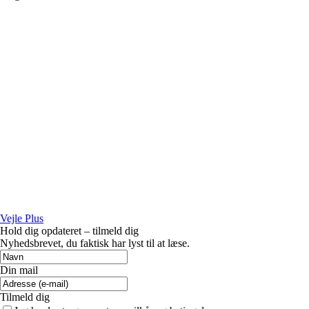
Vejle Plus
Hold dig opdateret – tilmeld dig
Nyhedsbrevet, du faktisk har lyst til at læse.
Din mail
Tilmeld dig