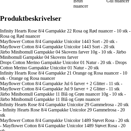
Brun
Gul nuancer
nuancer
Produktbeskrivelser
Infinity Hearts Rose 8/4 Garnpakke 22 Rosa og Rød nuancer - 10 stk -
Rosa og Rød nuancer
Mayflower Cotton 8/4 Garnpakke Unicolor 1443 Sort - 20 stk -
Mayflower Cotton 8/4 Garnpakke Unicolor 1443 Sort - 20 stk
Järbo Minibomull Garnpakke 04 Skovens farver 10g - 10 stk - Järbo
Minibomull Garnpakke 04 Skovens farver
Drops Cotton Merino Garnpakke Unicolor 01 Natur - 20 stk - Drops
Cotton Merino Garnpakke Unicolor 01 Natur - 20 stk
Infinity Hearts Rose 8/4 Garnpakke 21 Orange og Rosa nuancer - 10
stk - Orange og Rosa nuancer
Mayflower Cotton 8/4 Garnpakke Jul 6 farver + 2 Glitter - 11 stk -
Mayflower Cotton 8/4 Garnpakke Jul 9 farver + 2 Glitter - 11 stk
Järbo Minibomull Garnpakke 11 Blå og Grøn nuancer 10g - 10 stk -
Järbo Minibomull Garnpakke 11 Blå og Grøn nuancer
Infinity Hearts Rose 8/4 Garnpakke Unicolor 29 Gammelrosa - 20 stk
- Infinity Hearts Rose 8/4 Garnpakke Unicolor 29 Gammelrosa - 20
stk
Mayflower Cotton 8/4 Garnpakke Unicolor 1489 Støvet Rosa - 20 stk
- Mayflower Cotton 8/4 Garnpakke Unicolor 1489 Støvet Rosa - 20
stk